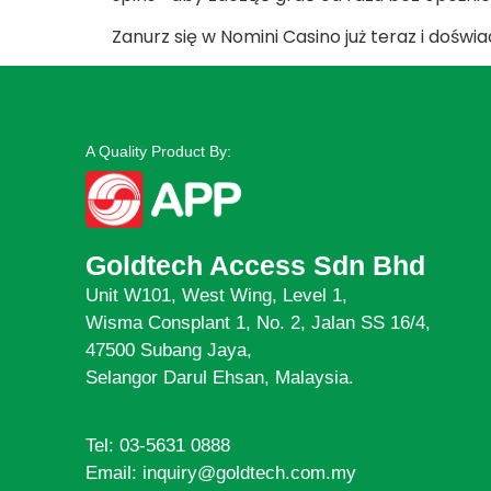
Zanurz się w Nomini Casino już teraz i doświ
A Quality Product By:
Goldtech Access Sdn Bhd
Unit W101, West Wing, Level 1,
Wisma Consplant 1, No. 2, Jalan SS 16/4,
47500 Subang Jaya,
Selangor Darul Ehsan, Malaysia.
Tel: 03-5631 0888
Email: inquiry@goldtech.com.my