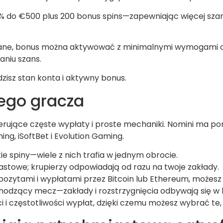
0% do €500 plus 200 bonus spins—zapewniając więcej s
rane, bonus można aktywować z minimalnymi wymogami 
aniu szans.
dzisz stan konta i aktywny bonus.
iego gracza
oferujące częste wypłaty i proste mechaniki. Nomini ma p
ng, iSoftBet i Evolution Gaming.
ie spiny—wiele z nich trafia w jednym obrocie.
stowe; krupierzy odpowiadają od razu na twoje zakłady.
ytami i wypłatami przez Bitcoin lub Ethereum, możesz k
hodzący mecz—zakłady i rozstrzygnięcia odbywają się w k
 i częstotliwości wypłat, dzięki czemu możesz wybrać te, k