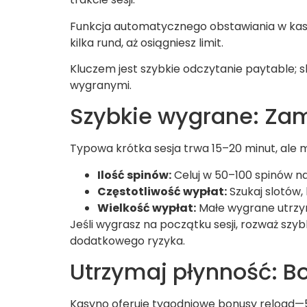
Funkcja automatycznego obstawiania w kasy
kilka rund, aż osiągniesz limit.
Kluczem jest szybkie odczytanie paytable; sk
wygranymi.
Szybkie wygrane: Zam
Typowa krótka sesja trwa 15–20 minut, ale m
Ilość spinów:
Celuj w 50–100 spinów na
Częstotliwość wypłat:
Szukaj slotów,
Wielkość wypłat:
Małe wygrane utrzym
Jeśli wygrasz na początku sesji, rozważ s
dodatkowego ryzyka.
Utrzymaj płynność: Bo
Kasyno oferuje tygodniowe bonusy reload—