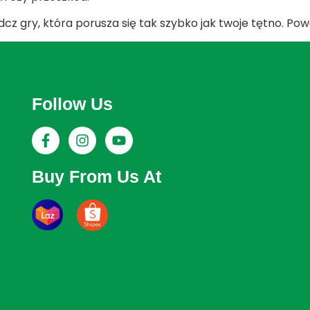
adcz gry, która porusza się tak szybko jak twoje tętno. P
Follow Us
Buy From Us At