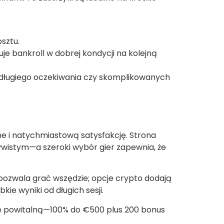
sztu.
 bankroll w dobrej kondycji na kolejną
długiego oczekiwania czy skomplikowanych
ne i natychmiastową satysfakcję. Strona
ywistym—a szeroki wybór gier zapewnia, że
pozwala grać wszędzie; opcje crypto dodają
ie wyniki od długich sesji.
mię powitalną—100% do €500 plus 200 bonus