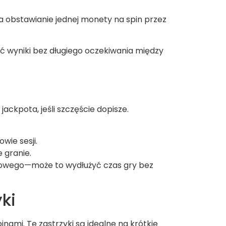
 obstawianie jednej monety na spin przez
ieć wyniki bez długiego oczekiwania między
ckpota, jeśli szczęście dopisze.
wie sesji.
 granie.
niowego—może to wydłużyć czas gry bez
ki
i. Te zastrzyki są idealne na krótkie