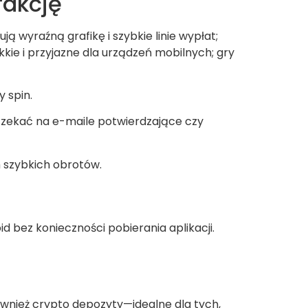
fakcję
ą wyraźną grafikę i szybkie linie wypłat;
ie i przyjazne dla urządzeń mobilnych; gry
 spin.
czekać na e-maile potwierdzające czy
h szybkich obrotów.
id bez konieczności pobierania aplikacji.
ównież crypto depozyty—idealne dla tych,