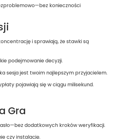
n bezproblemowo—bez konieczności
ji
koncentrację i sprawiają, że stawki są
kie podejmowanie decyzji.
a sesja jest twoim najlepszym przyjacielem.
płaty pojawiają się w ciągu milisekund.
a Gra
 hasło—bez dodatkowych kroków weryfikacji.
e czy instalację.