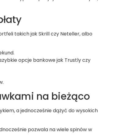
płaty
i takich jak Skrill czy Neteller, albo
sekund.
 szybkie opcje bankowe jak Trustly czy
w.
tawkami na bieżąco
zykiem, a jednocześnie dążyć do wysokich
 jednocześnie pozwala na wiele spinów w