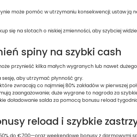
nie może pomóc w utrzymaniu konsekwencji; ustaw ją na
up się na slotach o niskiej zmienności, aby szybciej widz
ień spiny na szybki cash
oże przynieść kilka małych wygranych lub nawet dużego ja
 sesję, aby utrzymać płynność gry.
 które zwracają co najmniej 80% zakładów w pierwszej poło
ują zaangażowanie; duże wygrane to nagroda za szybkie
zybkie doładowanie salda za pomocą bonusu reload tygod
nusy reload i szybkie zastrzy
50% do €700—oraz weekendowe bonusy z darmowymi spinam