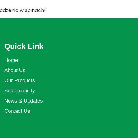
owodzenia w spinach!
Quick Link
Home
About Us
Our Products
Sustainability
News & Updates
Contact Us