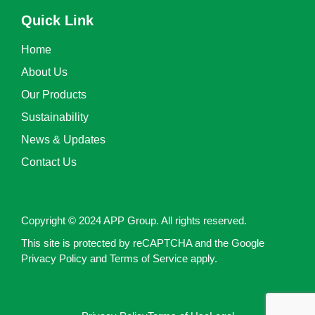
Quick Link
Home
About Us
Our Products
Sustainability
News & Updates
Contact Us
Copyright © 2024 APP Group. All rights reserved.
This site is protected by reCAPTCHA and the Google
Privacy Policy and Terms of Service apply.