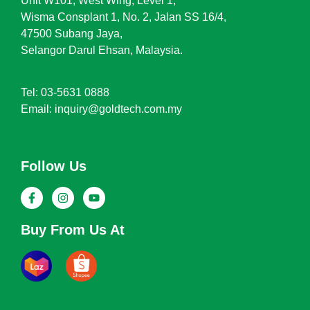
Unit W101, West Wing, Level 1,
Wisma Consplant 1, No. 2, Jalan SS 16/4,
47500 Subang Jaya,
Selangor Darul Ehsan, Malaysia.
Tel: 03-5631 0888
Email: inquiry@goldtech.com.my
Follow Us
Buy From Us At