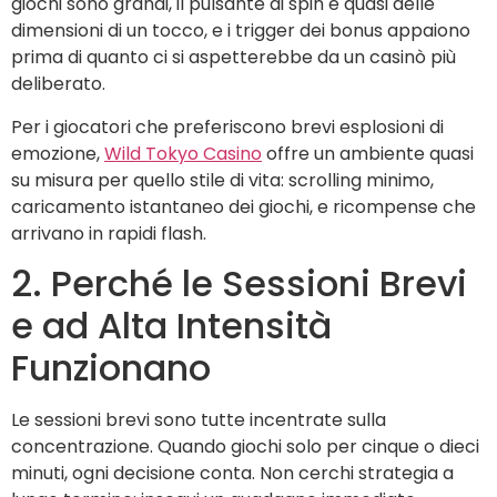
giochi sono grandi, il pulsante di spin è quasi delle
dimensioni di un tocco, e i trigger dei bonus appaiono
prima di quanto ci si aspetterebbe da un casinò più
deliberato.
Per i giocatori che preferiscono brevi esplosioni di
emozione,
Wild Tokyo Casino
offre un ambiente quasi
su misura per quello stile di vita: scrolling minimo,
caricamento istantaneo dei giochi, e ricompense che
arrivano in rapidi flash.
2. Perché le Sessioni Brevi
e ad Alta Intensità
Funzionano
Le sessioni brevi sono tutte incentrate sulla
concentrazione. Quando giochi solo per cinque o dieci
minuti, ogni decisione conta. Non cerchi strategia a