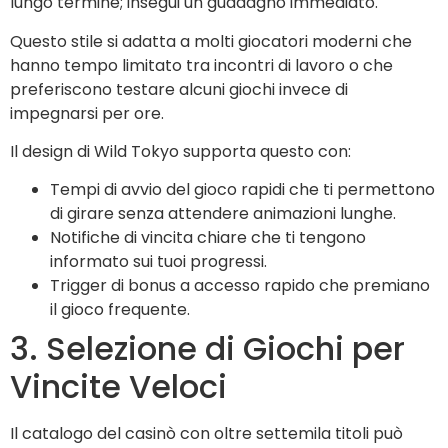
lungo termine; insegui un guadagno immediato.
Questo stile si adatta a molti giocatori moderni che
hanno tempo limitato tra incontri di lavoro o che
preferiscono testare alcuni giochi invece di
impegnarsi per ore.
Il design di Wild Tokyo supporta questo con:
Tempi di avvio del gioco rapidi che ti permettono
di girare senza attendere animazioni lunghe.
Notifiche di vincita chiare che ti tengono
informato sui tuoi progressi.
Trigger di bonus a accesso rapido che premiano
il gioco frequente.
3. Selezione di Giochi per
Vincite Veloci
Il catalogo del casinò con oltre settemila titoli può