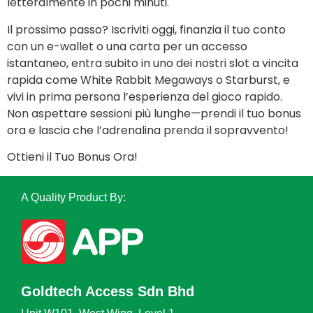
letteralmente in pochi minuti.
Il prossimo passo? Iscriviti oggi, finanzia il tuo conto
con un e-wallet o una carta per un accesso
istantaneo, entra subito in uno dei nostri slot a vincita
rapida come White Rabbit Megaways o Starburst, e
vivi in prima persona l’esperienza del gioco rapido.
Non aspettare sessioni più lunghe—prendi il tuo bonus
ora e lascia che l’adrenalina prenda il sopravvento!
Ottieni il Tuo Bonus Ora!
A Quality Product By:
Goldtech Access Sdn Bhd